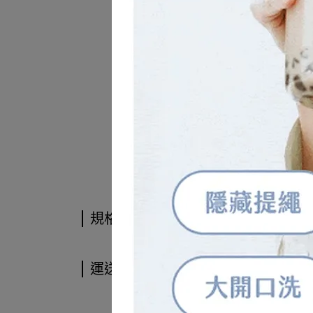
規格說明
運送方式