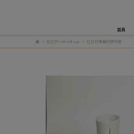
首頁
拉拉杯 roll-roll cup
拉拉杯專屬矽膠杯套